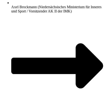
Axel Brockmann (Niedersächsisches Ministerium für Inneres
und Sport / Vorsitzender AK II der IMK)