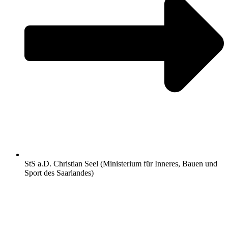
StS a.D. Christian Seel (Ministerium für Inneres, Bauen und
Sport des Saarlandes)