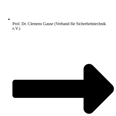
Prof. Dr. Clemens Gause (Verband für Sicherheitstechnik
e.V.)