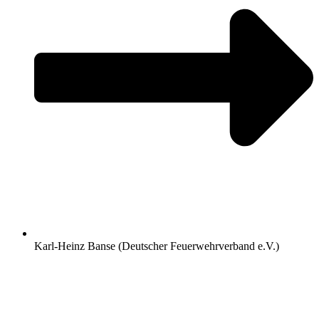
Karl-Heinz Banse (Deutscher Feuerwehrverband e.V.)