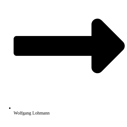
Wolfgang Lohmann