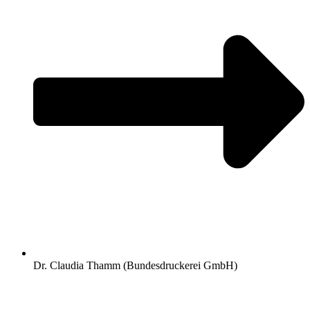
Dr. Claudia Thamm (Bundesdruckerei GmbH)