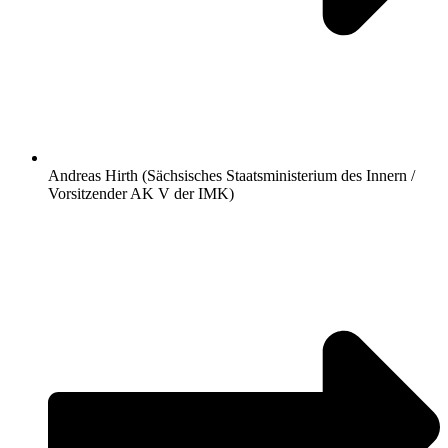
Andreas Hirth (Sächsisches Staatsministerium des Innern /
Vorsitzender AK V der IMK)