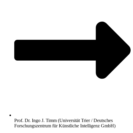
Prof. Dr. Ingo J. Timm (Universität Trier / Deutsches
Forschungszentrum für Künstliche Intelligenz GmbH)