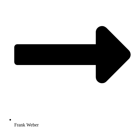
Frank Weber