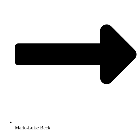
Marie-Luise Beck