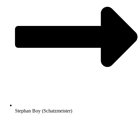
Stephan Boy (Schatzmeister)