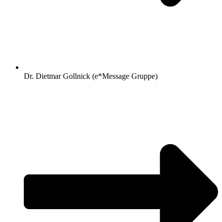
Dr. Dietmar Gollnick (e*Message Gruppe)