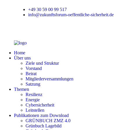
+49 30 59 00 99 517
info@zukunftsforum-oeffentliche-sicherheit.de
Home
Über uns
Ziele und Struktur
Vorstand
Beirat
Mitgliederversammlungen
Satzung
Themen
Resilienz
Energie
Cybersicherheit
Leitstellen
Publikationen zum Download
GRÜNBUCH ZMZ 4.0
Grünbuch Lagebild