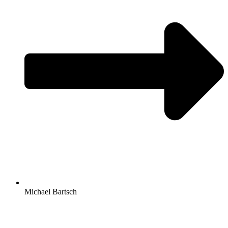
Michael Bartsch