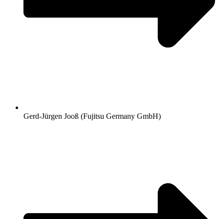
Gerd-Jürgen Jooß (Fujitsu Germany GmbH)