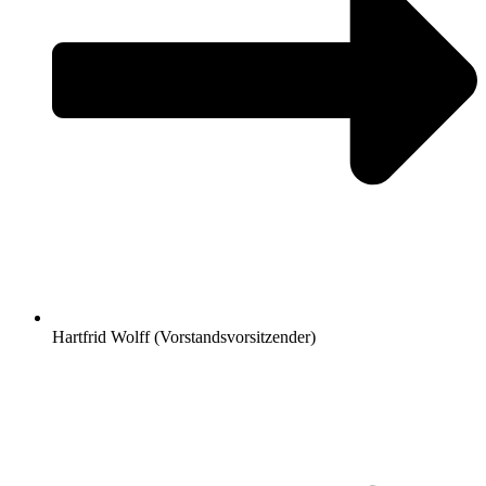
Hartfrid Wolff (Vorstandsvorsitzender)