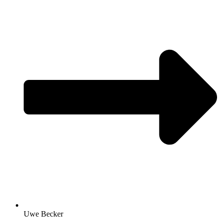
Uwe Becker