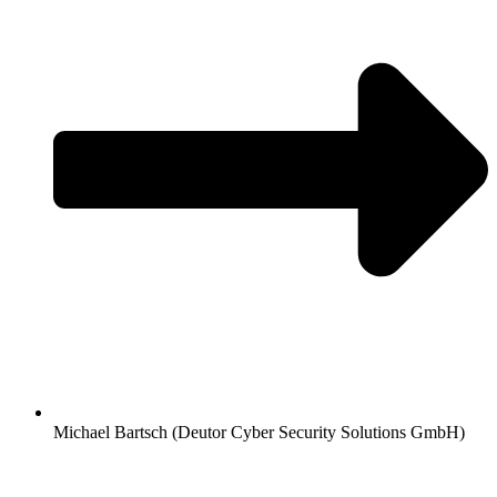
Michael Bartsch (Deutor Cyber Security Solutions GmbH)