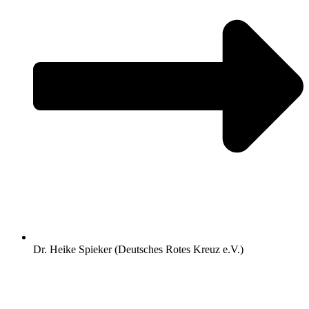
Dr. Heike Spieker (Deutsches Rotes Kreuz e.V.)