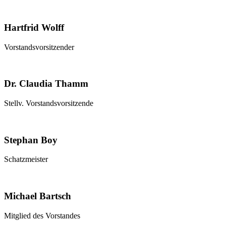
Hartfrid Wolff
Vorstandsvorsitzender
Dr. Claudia Thamm
Stellv. Vorstandsvorsitzende
Stephan Boy
Schatzmeister
Michael Bartsch
Mitglied des Vorstandes