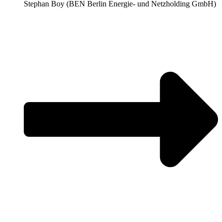
Stephan Boy (BEN Berlin Energie- und Netzholding GmbH)