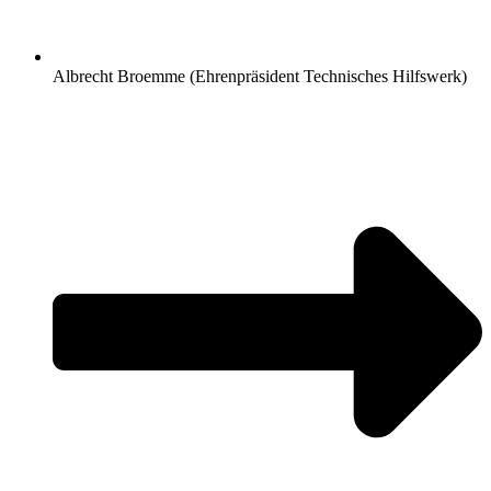
Albrecht Broemme (Ehrenpräsident Technisches Hilfswerk)