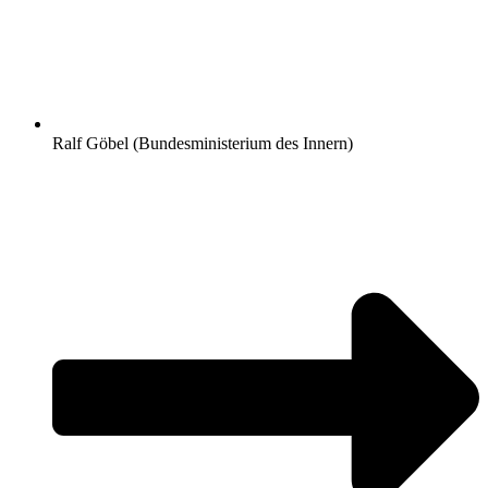
Ralf Göbel (Bundesministerium des Innern)