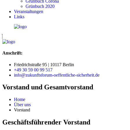
Grünbuch Corona
Grünbuch 2020
Veranstaltungen
Links
Anschrift:
Friedrichstraße 95 | 10117 Berlin
+49 30 59 00 99 517
info@zukunftsforum-oeffentliche-sicherheit.de
Vorstand und Gesamtvorstand
Home
Über uns
Vorstand
Geschäftsführender Vorstand