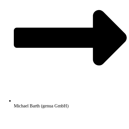
Michael Barth (genua GmbH)