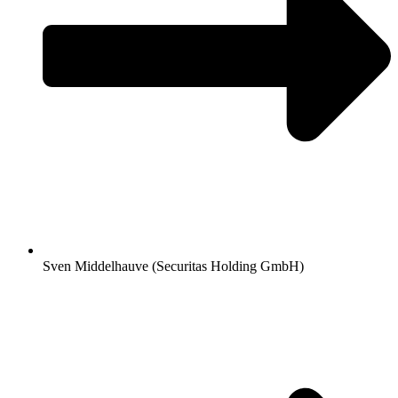
Sven Middelhauve (Securitas Holding GmbH)