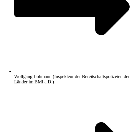
Wolfgang Lohmann (Inspekteur der Bereitschaftspolizeien der
Länder im BMI a.D.)