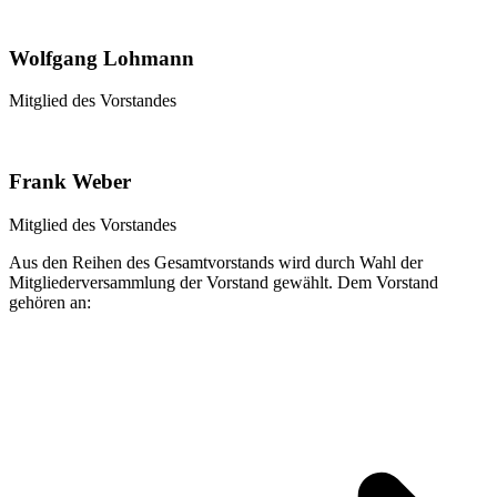
Wolfgang Lohmann
Mitglied des Vorstandes
Frank Weber
Mitglied des Vorstandes
Aus den Reihen des Gesamtvorstands wird durch Wahl der
Mitgliederversammlung der Vorstand gewählt. Dem Vorstand
gehören an: